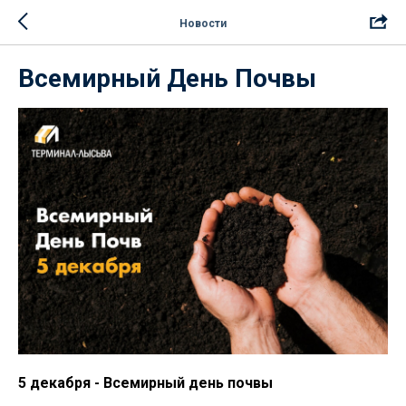
Новости
Всемирный День Почвы
5 декабря - Всемирный день почвы