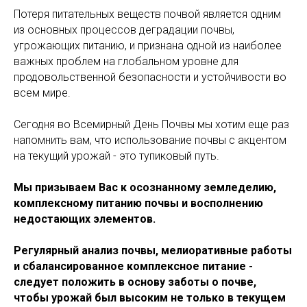
Потеря питательных веществ почвой является одним
из основных процессов деградации почвы,
угрожающих питанию, и признана одной из наиболее
важных проблем на глобальном уровне для
продовольственной безопасности и устойчивости во
всем мире.
Сегодня во Всемирный День Почвы мы хотим еще раз
напомнить вам, что использование почвы с акцентом
на текущий урожай - это тупиковый путь.
Мы призываем Вас к осознанному земледелию,
комплексному питанию почвы и восполнению
недостающих элементов.
Регулярный анализ почвы, мелиоративные работы
и сбалансированное комплексное питание -
следует положить в основу заботы о почве,
чтобы урожай был высоким не только в текущем