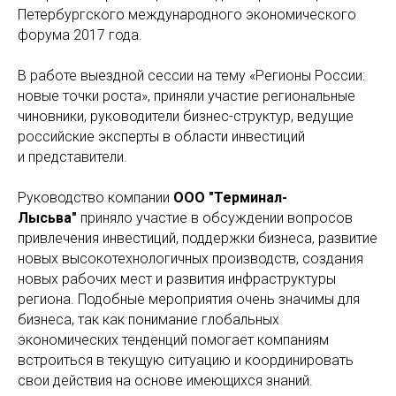
Петербургского международного экономического
форума 2017 года.
В работе выездной сессии на тему «Регионы России:
новые точки роста», приняли участие региональные
чиновники, руководители бизнес-структур, ведущие
российские эксперты в области инвестиций
и представители.
Руководство компании
ООО "Терминал-
Лысьва"
приняло участие в обсуждении вопросов
привлечения инвестиций, поддержки бизнеса, развитие
новых высокотехнологичных производств, создания
новых рабочих мест и развития инфраструктуры
региона. Подобные мероприятия очень значимы для
бизнеса, так как понимание глобальных
экономических тенденций помогает компаниям
встроиться в текущую ситуацию и координировать
свои действия на основе имеющихся знаний.