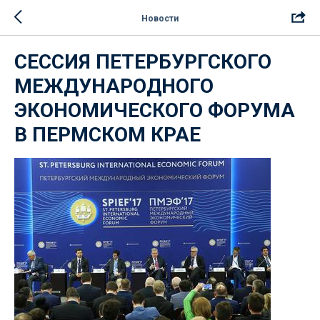
Новости
СЕССИЯ ПЕТЕРБУРГСКОГО
МЕЖДУНАРОДНОГО
ЭКОНОМИЧЕСКОГО ФОРУМА
В ПЕРМСКОМ КРАЕ