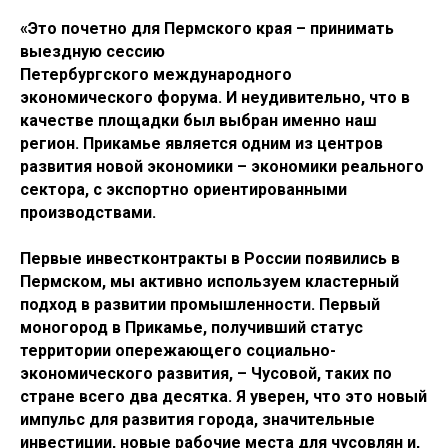
«Это почетно для Пермского края – принимать
выездную сессию
Петербургского международного
экономического форума. И неудивительно, что в
качестве площадки был выбран именно наш
регион. Прикамье является одним из центров
развития новой экономики – экономики реального
сектора, с экспортно ориентированными
производствами.
Первые инвестконтракты в России появились в
Пермском, мы активно используем кластерный
подход в развитии промышленности. Первый
моногород в Прикамье, получивший статус
территории опережающего социально-
экономического развития, – Чусовой, таких по
стране всего два десятка. Я уверен, что это новый
импульс для развития города, значительные
инвестиции, новые рабочие места для чусовлян и,