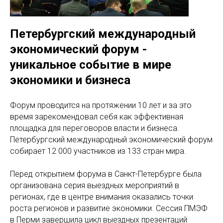
Петербургский международный
экономический форум -
уникальное событие в мире
экономики и бизнеса
Форум проводится на протяжении 10 лет и за это
время зарекомендовал себя как эффективная
площадка для переговоров власти и бизнеса.
Петербургский международный экономический форум
собирает 12 000 участников из 133 стран мира.
Перед открытием форума в Санкт-Петербурге была
организована серия выездных мероприятий в
регионах, где в центре внимания оказались точки
роста регионов и развитие экономики. Сессия ПМЭФ
в Перми завершила цикл выездных презентаций