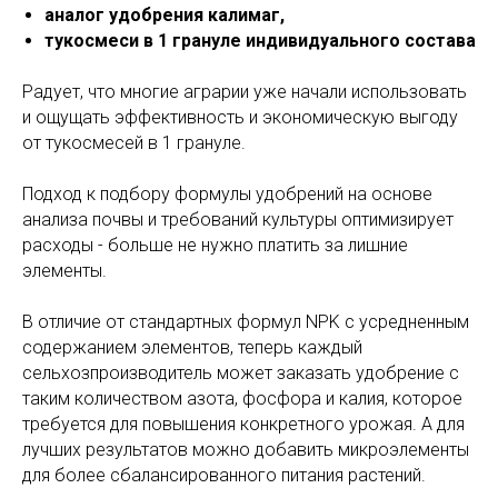
аналог удобрения калимаг,
тукосмеси в 1 грануле индивидуального состава
Радует, что многие аграрии уже начали использовать
и ощущать эффективность и экономическую выгоду
от тукосмесей в 1 грануле.
Подход к подбору формулы удобрений на основе
анализа почвы и требований культуры оптимизирует
расходы - больше не нужно платить за лишние
элементы.
В отличие от стандартных формул NPK с усредненным
содержанием элементов, теперь каждый
сельхозпроизводитель может заказать удобрение с
таким количеством азота, фосфора и калия, которое
требуется для повышения конкретного урожая. А для
лучших результатов можно добавить микроэлементы
для более сбалансированного питания растений.