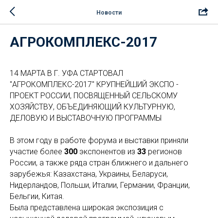
Новости
АГРОКОМПЛЕКС-2017
14 МАРТА В Г. УФА СТАРТОВАЛ
"АГРОКОМПЛЕКС-2017" КРУПНЕЙШИЙ ЭКСПО -
ПРОЕКТ РОССИИ, ПОСВЯЩЕННЫЙ СЕЛЬСКОМУ
ХОЗЯЙСТВУ, ОБЪЕДИНЯЮЩИЙ КУЛЬТУРНУЮ,
ДЕЛОВУЮ И ВЫСТАВОЧНУЮ ПРОГРАММЫ
В этом году в работе форума и выставки приняли
участие более
300
экспонентов из
33
регионов
России, а также ряда стран ближнего и дальнего
зарубежья: Казахстана, Украины, Беларуси,
Нидерландов, Польши, Италии, Германии, Франции,
Бельгии, Китая.
Была представлена широкая экспозиция с